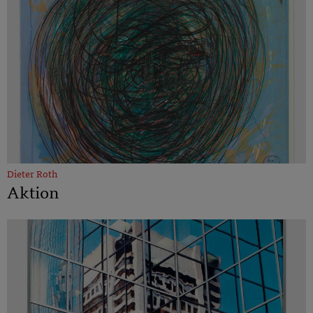
Dieter Roth
Aktion