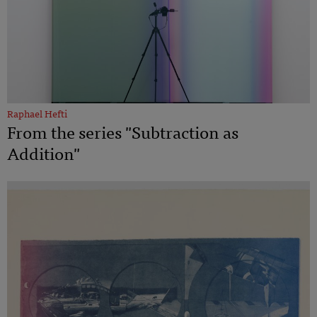
Raphael Hefti
From the series "Subtraction as
Addition"