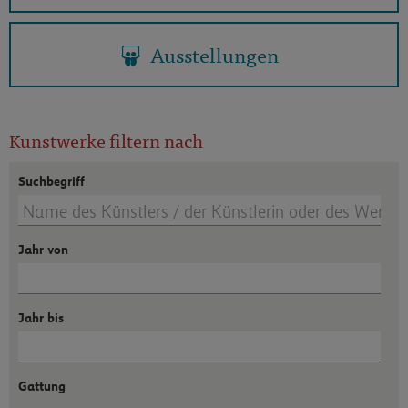
Ausstellungen
Kunstwerke filtern nach
Suchbegriff
Jahr von
Jahr bis
Gattung