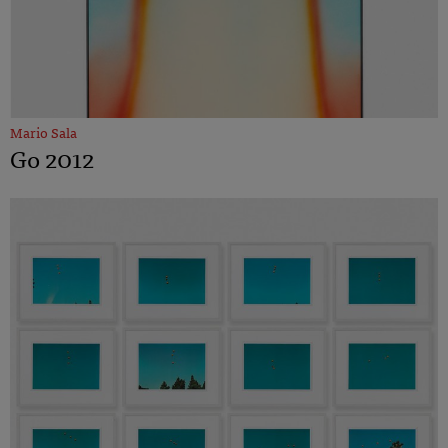
Mario Sala
Go 2012