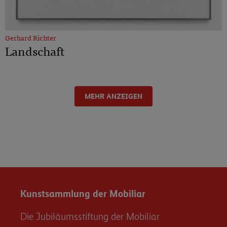
Gerhard Richter
Landschaft
MEHR ANZEIGEN
Kunstsammlung der Mobiliar
Die Jubiläumsstiftung der Mobiliar