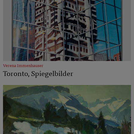
Verena Immenhauser
Toronto, Spiegelbilder