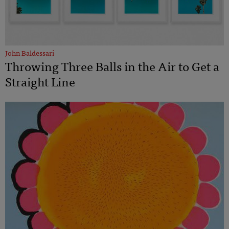
John Baldessari
Throwing Three Balls in the Air to Get a
Straight Line