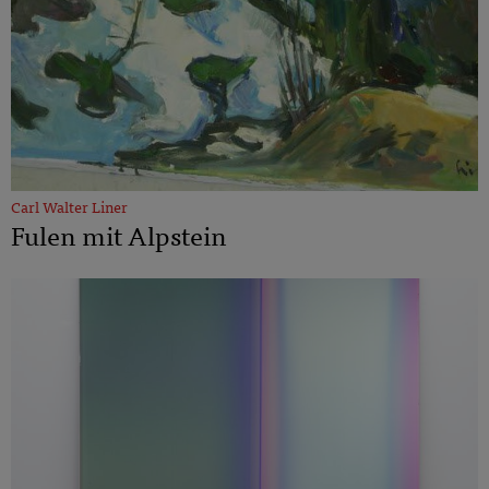
Carl Walter Liner
Fulen mit Alpstein