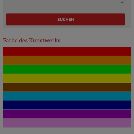
SUCHEN
Farbe des Kunstwerks