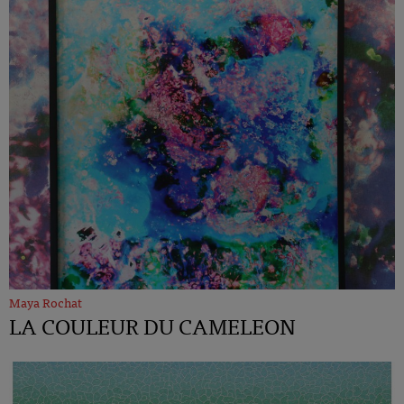
Maya Rochat
LA COULEUR DU CAMELEON