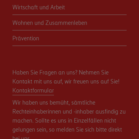
Wirtschaft und Arbeit
Wohnen und Zusammenleben
Prävention
Haben Sie Fragen an uns? Nehmen Sie
Kontakt mit uns auf, wir freuen uns auf Sie!
Kontaktformular
Wir haben uns bemüht, sämtliche
Rechteinhaberinnen und -inhaber ausfindig zu
machen. Sollte es uns in Einzelfällen nicht
gelungen sein, so melden Sie sich bitte direkt
bei uns.