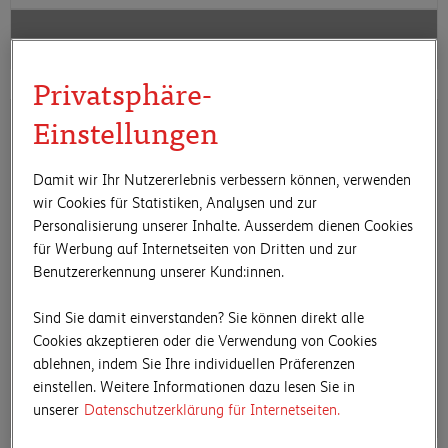
Privatsphäre-
Einstellungen
Damit wir Ihr Nutzererlebnis verbessern können, verwenden
wir Cookies für Statistiken, Analysen und zur
Personalisierung unserer Inhalte. Ausserdem dienen Cookies
für Werbung auf Internetseiten von Dritten und zur
Benutzererkennung unserer Kund:innen.
Sind Sie damit einverstanden? Sie können direkt alle
Cookies akzeptieren oder die Verwendung von Cookies
ablehnen, indem Sie Ihre individuellen Präferenzen
einstellen. Weitere Informationen dazu lesen Sie in
unserer
Datenschutzerklärung für Internetseiten.