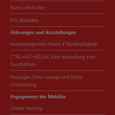
Kunst und Kultur
Prix Mobilière
Führungen und Ausstellungen
Ausstellungsreihe «Kunst & Nachhaltigkeit»
CTRL+ALT+RELAX. Eine Ausstellung zum
Durchatmen
Passagen: Elisa Larvego und Ishita
Chakraborty
Engagement der Mobiliar
Unsere Haltung