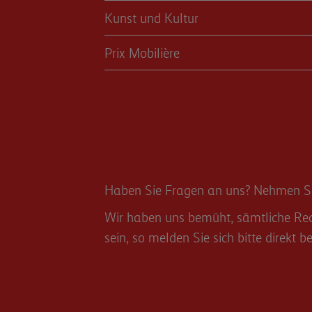
Kunst und Kultur
Prix Mobilière
Haben Sie Fragen an uns? Nehmen Sie
Wir haben uns bemüht, sämtliche Rech
sein, so melden Sie sich bitte direkt be