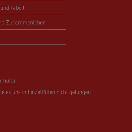
 und Arbeit
nd Zusammenleben
rmular
 es uns in Einzelfällen nicht gelungen