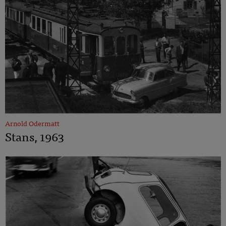
Arnold Odermatt
Stans, 1963