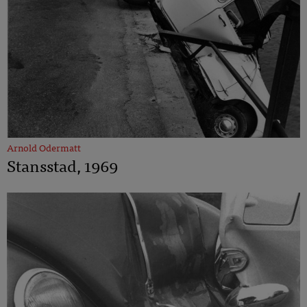
Arnold Odermatt
Stansstad, 1969