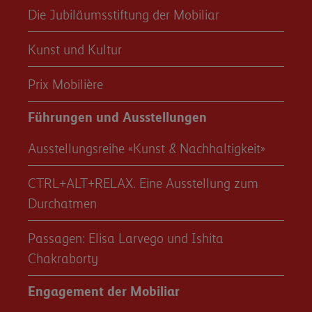
Die Jubiläumsstiftung der Mobiliar
Kunst und Kultur
Prix Mobilière
Führungen und Ausstellungen
Ausstellungsreihe «Kunst & Nachhaltigkeit»
CTRL+ALT+RELAX. Eine Ausstellung zum
Durchatmen
Passagen: Elisa Larvego und Ishita
Chakraborty
Engagement der Mobiliar