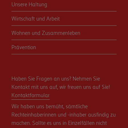
Unsere Haltung
Wirtschaft und Arbeit
Wohnen und Zusammenleben
Prävention
Haben Sie Fragen an uns? Nehmen Sie
Kontakt mit uns auf, wir freuen uns auf Sie!
Kontaktformular
Wir haben uns bemüht, sämtliche
Rechteinhaberinnen und -inhaber ausfindig zu
machen. Sollte es uns in Einzelfällen nicht