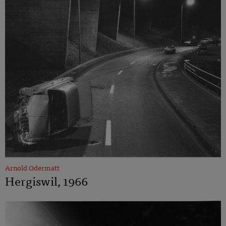
Arnold Odermatt
Hergiswil, 1966