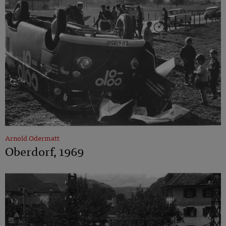
Arnold Odermatt
Oberdorf, 1969