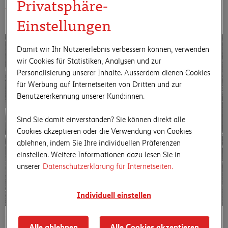
Privatsphäre-
Weitere Werke von Arnold Odermatt
Einstellungen
Damit wir Ihr Nutzererlebnis verbessern können, verwenden
wir Cookies für Statistiken, Analysen und zur
Personalisierung unserer Inhalte. Ausserdem dienen Cookies
für Werbung auf Internetseiten von Dritten und zur
Benutzererkennung unserer Kund:innen.
Sind Sie damit einverstanden? Sie können direkt alle
Cookies akzeptieren oder die Verwendung von Cookies
ablehnen, indem Sie Ihre individuellen Präferenzen
einstellen. Weitere Informationen dazu lesen Sie in
unserer
Datenschutzerklärung für Internetseiten.
Individuell einstellen
Arnold Odermatt
Alle ablehnen
Alle Cookies akzeptieren