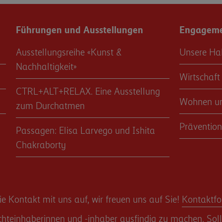
Führungen und Ausstellungen
Engagemen
Ausstellungsreihe «Kunst &
Unsere Ha
Nachhaltigkeit»
Wirtschaft
CTRL+ALT+RELAX. Eine Ausstellung
Wohnen u
zum Durchatmen
Prävention
Passagen: Elisa Larvego und Ishita
Chakraborty
 Kontakt mit uns auf, wir freuen uns auf Sie!
Kontaktfo
teinhaberinnen und -inhaber ausfindig zu machen. Sollte