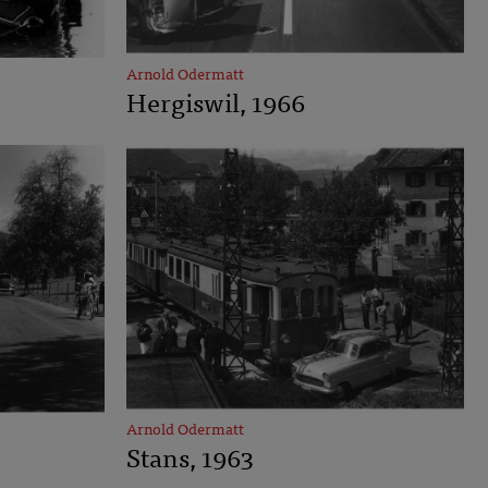
Arnold Odermatt
Hergiswil, 1966
Arnold Odermatt
Stans, 1963