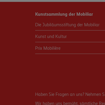
Kunstsammlung der Mobiliar
Die Jubiläumsstiftung der Mobiliar
Kunst und Kultur
Prix Mobilière
Haben Sie Fragen an uns? Nehmen Sie
Wir haben uns bemüht, sämtliche Rech