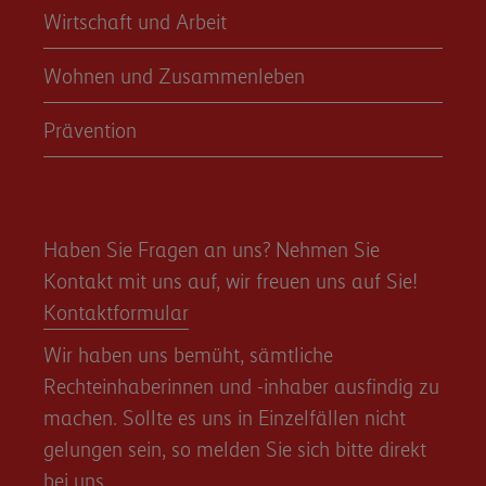
Wirtschaft und Arbeit
Wohnen und Zusammenleben
Prävention
Haben Sie Fragen an uns? Nehmen Sie
Kontakt mit uns auf, wir freuen uns auf Sie!
Kontaktformular
Wir haben uns bemüht, sämtliche
Rechteinhaberinnen und -inhaber ausfindig zu
machen. Sollte es uns in Einzelfällen nicht
gelungen sein, so melden Sie sich bitte direkt
bei uns.