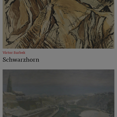
Victor Surbek
Schwarzhorn