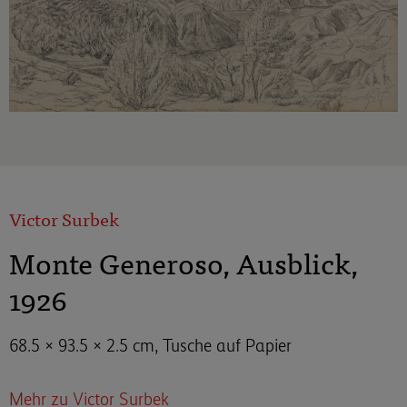
Victor Surbek
Monte Generoso, Ausblick,
1926
68.5 × 93.5 × 2.5 cm, Tusche auf Papier
Mehr zu Victor Surbek