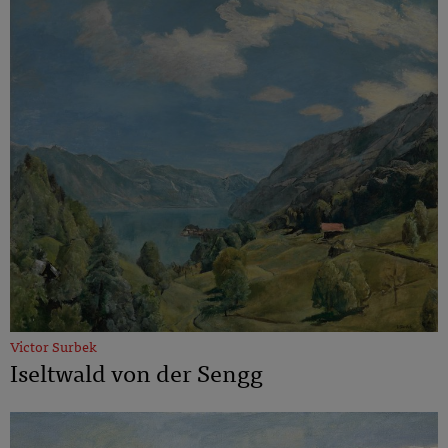
Victor Surbek
Iseltwald von der Sengg