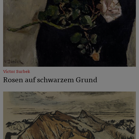
Victor Surbek
Rosen auf schwarzem Grund