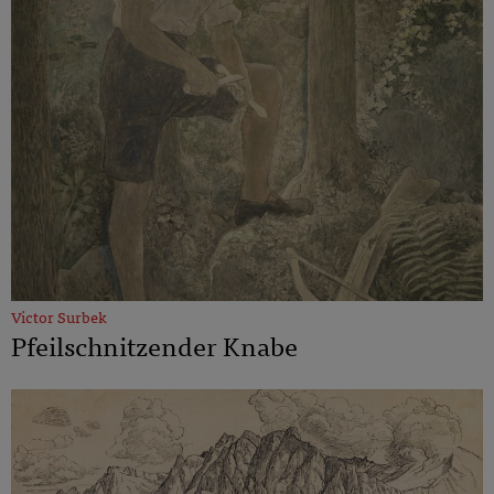
Victor Surbek
Pfeilschnitzender Knabe