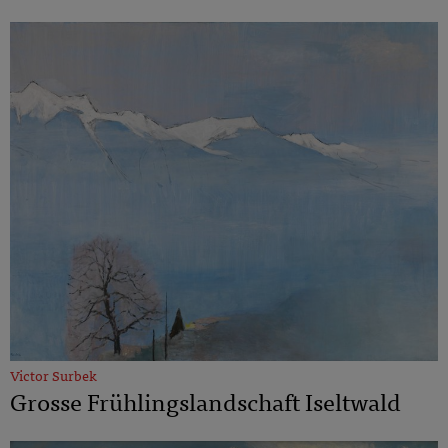
Victor Surbek
Grosse Frühlingslandschaft Iseltwald