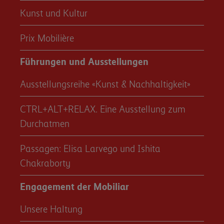
Kunst und Kultur
Prix Mobilière
Führungen und Ausstellungen
Ausstellungsreihe «Kunst & Nachhaltigkeit»
CTRL+ALT+RELAX. Eine Ausstellung zum
Durchatmen
Passagen: Elisa Larvego und Ishita
Chakraborty
Engagement der Mobiliar
Unsere Haltung