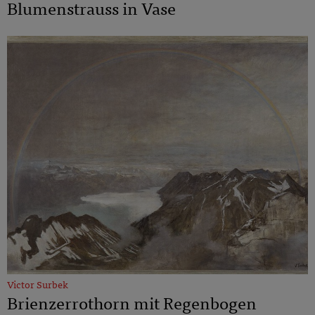
Blumenstrauss in Vase
Victor Surbek
Brienzerrothorn mit Regenbogen