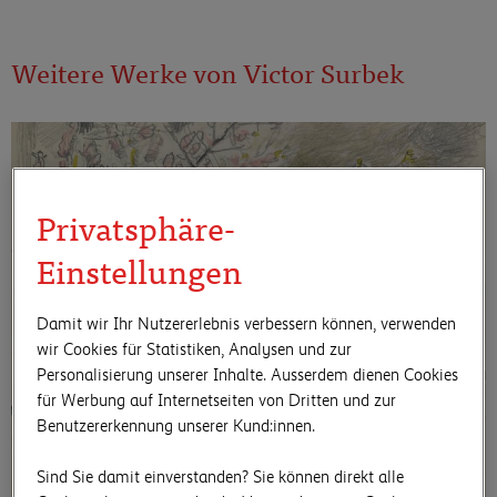
Weitere Werke von Victor Surbek
Privatsphäre-
Einstellungen
Damit wir Ihr Nutzererlebnis verbessern können, verwenden
wir Cookies für Statistiken, Analysen und zur
Personalisierung unserer Inhalte. Ausserdem dienen Cookies
für Werbung auf Internetseiten von Dritten und zur
Benutzererkennung unserer Kund:innen.
Sind Sie damit einverstanden? Sie können direkt alle