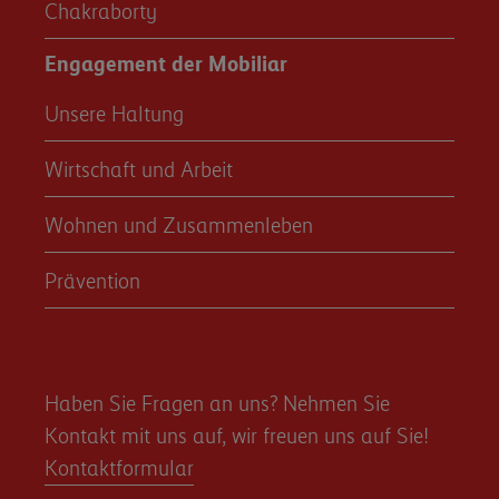
Chakraborty
Engagement der Mobiliar
Unsere Haltung
Wirtschaft und Arbeit
Wohnen und Zusammenleben
Prävention
Haben Sie Fragen an uns? Nehmen Sie
Kontakt mit uns auf, wir freuen uns auf Sie!
Kontaktformular