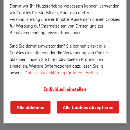
Damit wir Ihr Nutzererlebnis verbessern können, verwenden
wir Cookies für Statistiken, Analysen und zur
Personalisierung unserer Inhalte. Ausserdem dienen Cookies
für Werbung auf Internetseiten von Dritten und zur
Benutzererkennung unserer Kund:innen.
Sind Sie damit einverstanden? Sie können direkt alle
Cookies akzeptieren oder die Verwendung von Cookies
ablehnen, indem Sie Ihre individuellen Präferenzen
einstellen. Weitere Informationen dazu lesen Sie in
unserer
Datenschutzerklärung für Internetseiten.
Individuell einstellen
Alle ablehnen
Alle Cookies akzeptieren