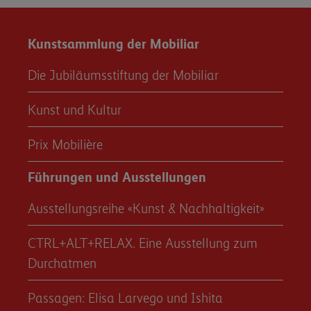
Kunstsammlung der Mobiliar
Die Jubiläumsstiftung der Mobiliar
Kunst und Kultur
Prix Mobilière
Führungen und Ausstellungen
Ausstellungsreihe «Kunst & Nachhaltigkeit»
CTRL+ALT+RELAX. Eine Ausstellung zum
Durchatmen
Passagen: Elisa Larvego und Ishita