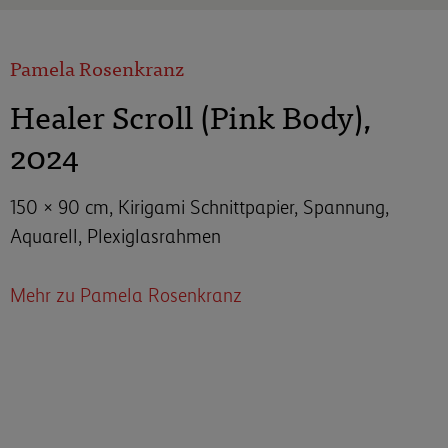
Pamela Rosenkranz
Healer Scroll (Pink Body),
2024
150 × 90 cm, Kirigami Schnittpapier, Spannung,
Aquarell, Plexiglasrahmen
Mehr zu Pamela Rosenkranz