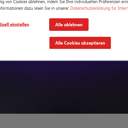
g von Cookies ablehnen, indem Sie Ihre individuellen Präferenzen eins
nformationen dazu lesen Sie in unserer
Datenschutzerklärung für Intern
duell einstellen
Alle ablehnen
Alle Cookies akzeptieren