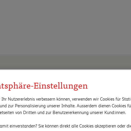
atsphäre-Einstellungen
 Ihr Nutzererlebnis verbessern können, verwenden wir Cookies für Stati
und zur Personalisierung unserer Inhalte. Ausserdem dienen Cookies 
netseiten von Dritten und zur Benutzererkennung unserer Kund:innen.
amit einverstanden? Sie können direkt alle Cookies akzeptieren oder di