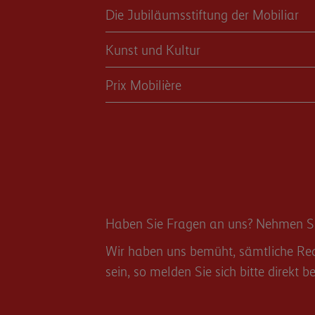
Die Jubiläumsstiftung der Mobiliar
Kunst und Kultur
Prix Mobilière
Haben Sie Fragen an uns? Nehmen Sie
Wir haben uns bemüht, sämtliche Rech
sein, so melden Sie sich bitte direkt be