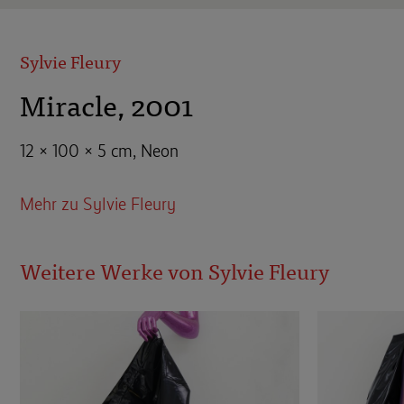
Sylvie Fleury
Miracle, 2001
12 × 100 × 5 cm, Neon
Mehr zu Sylvie Fleury
Weitere Werke von Sylvie Fleury