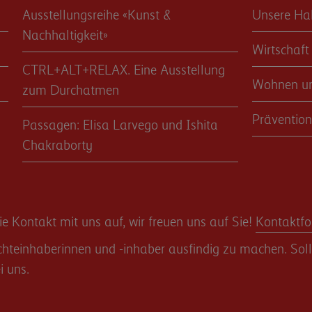
Ausstellungsreihe «Kunst &
Unsere Ha
Nachhaltigkeit»
Wirtschaft
CTRL+ALT+RELAX. Eine Ausstellung
Wohnen u
zum Durchatmen
Prävention
Passagen: Elisa Larvego und Ishita
Chakraborty
 Kontakt mit uns auf, wir freuen uns auf Sie!
Kontaktfo
teinhaberinnen und -inhaber ausfindig zu machen. Sollte
i uns.