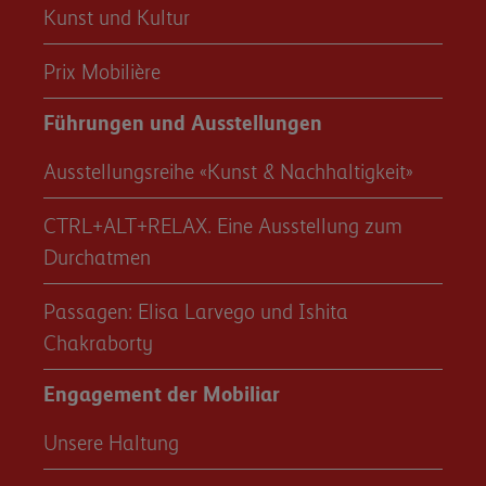
Kunst und Kultur
Prix Mobilière
Führungen und Ausstellungen
Ausstellungsreihe «Kunst & Nachhaltigkeit»
CTRL+ALT+RELAX. Eine Ausstellung zum
Durchatmen
Passagen: Elisa Larvego und Ishita
Chakraborty
Engagement der Mobiliar
Unsere Haltung