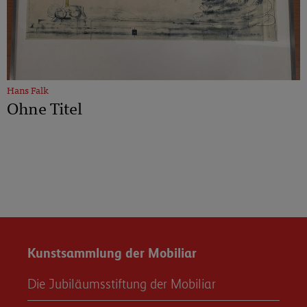
Hans Falk
Ohne Titel
Kunstsammlung der Mobiliar
Die Jubiläumsstiftung der Mobiliar