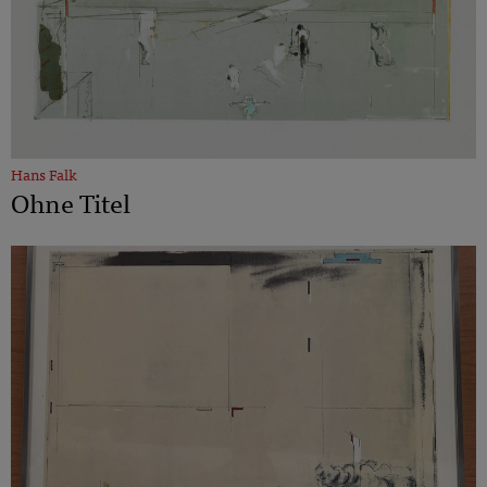
Hans Falk
Ohne Titel