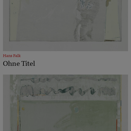
Hans Falk
Ohne Titel