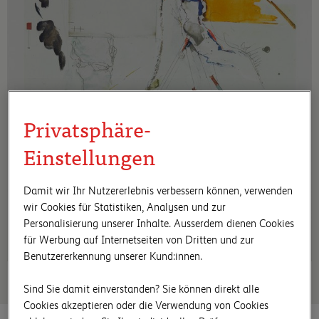
Privatsphäre-
Einstellungen
Damit wir Ihr Nutzererlebnis verbessern können, verwenden
wir Cookies für Statistiken, Analysen und zur
Personalisierung unserer Inhalte. Ausserdem dienen Cookies
für Werbung auf Internetseiten von Dritten und zur
Benutzererkennung unserer Kund:innen.
Sind Sie damit einverstanden? Sie können direkt alle
Cookies akzeptieren oder die Verwendung von Cookies