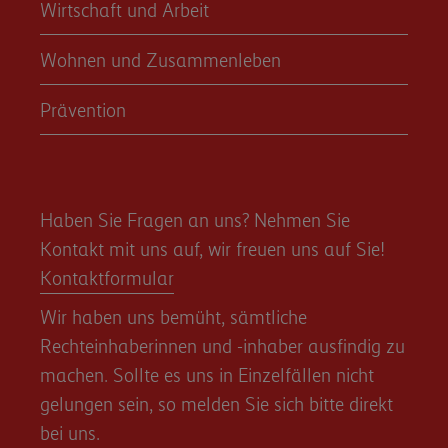
Wirtschaft und Arbeit
Wohnen und Zusammenleben
Prävention
Haben Sie Fragen an uns? Nehmen Sie
Kontakt mit uns auf, wir freuen uns auf Sie!
Kontaktformular
Wir haben uns bemüht, sämtliche
Rechteinhaberinnen und -inhaber ausfindig zu
machen. Sollte es uns in Einzelfällen nicht
gelungen sein, so melden Sie sich bitte direkt
bei uns.