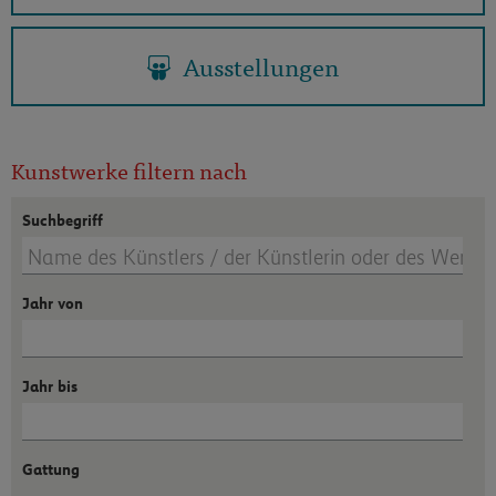
Ausstellungen
Kunstwerke filtern nach
Suchbegriff
Jahr von
Jahr bis
Gattung