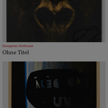
Hanspeter Hofmann
Ohne Titel