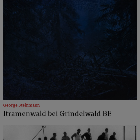
George Steinmann
Itramenwald bei Grindelwald BE