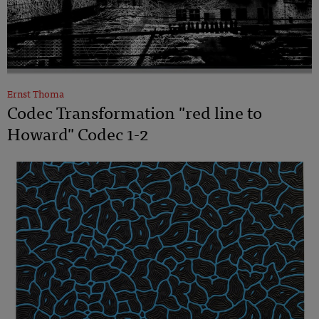
Ernst Thoma
Codec Transformation "red line to
Howard" Codec 1-2