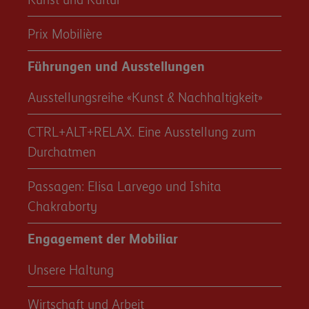
Prix Mobilière
Führungen und Ausstellungen
Ausstellungsreihe «Kunst & Nachhaltigkeit»
CTRL+ALT+RELAX. Eine Ausstellung zum
Durchatmen
Passagen: Elisa Larvego und Ishita
Chakraborty
Engagement der Mobiliar
Unsere Haltung
Wirtschaft und Arbeit