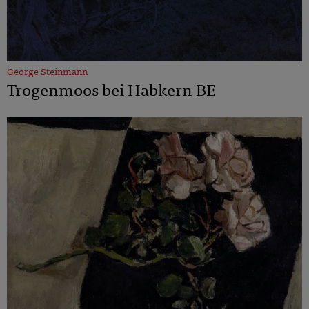
George Steinmann
Trogenmoos bei Habkern BE