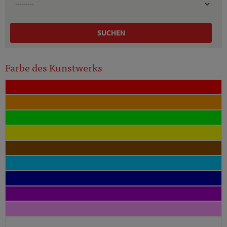
SUCHEN
Farbe des Kunstwerks