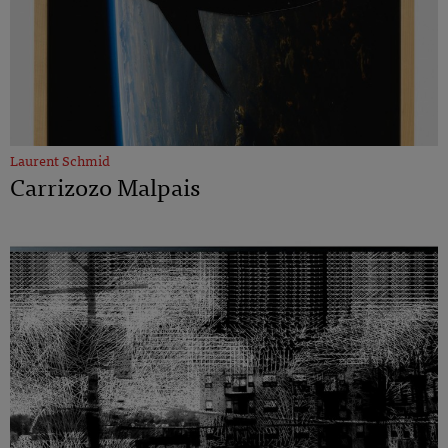
Laurent Schmid
Carrizozo Malpais