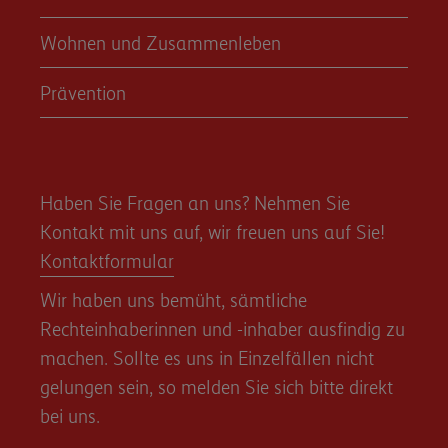
Wohnen und Zusammenleben
Prävention
Haben Sie Fragen an uns? Nehmen Sie
Kontakt mit uns auf, wir freuen uns auf Sie!
Kontaktformular
Wir haben uns bemüht, sämtliche
Rechteinhaberinnen und -inhaber ausfindig zu
machen. Sollte es uns in Einzelfällen nicht
gelungen sein, so melden Sie sich bitte direkt
bei uns.