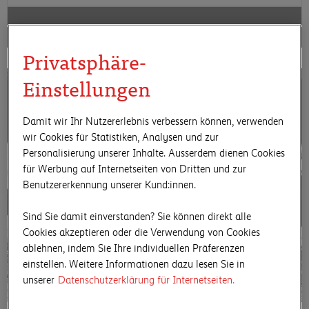
Privatsphäre-
Einstellungen
Damit wir Ihr Nutzererlebnis verbessern können, verwenden
wir Cookies für Statistiken, Analysen und zur
Personalisierung unserer Inhalte. Ausserdem dienen Cookies
für Werbung auf Internetseiten von Dritten und zur
Benutzererkennung unserer Kund:innen.
Sind Sie damit einverstanden? Sie können direkt alle
Cookies akzeptieren oder die Verwendung von Cookies
ablehnen, indem Sie Ihre individuellen Präferenzen
einstellen. Weitere Informationen dazu lesen Sie in
unserer
Datenschutzerklärung für Internetseiten.