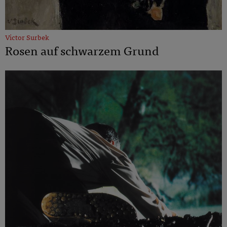
Victor Surbek
Rosen auf schwarzem Grund